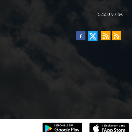
52550
visites