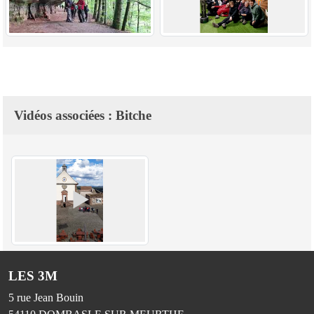
Vidéos associées : Bitche
LES 3M
5 rue Jean Bouin