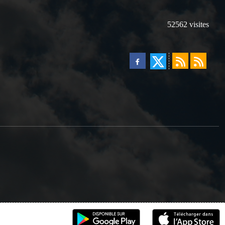
52562
visites