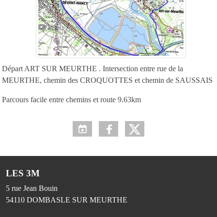
Départ ART SUR MEURTHE . Intersection entre rue de la
MEURTHE, chemin des CROQUOTTES et chemin de SAUSSAIS
Parcours facile entre chemins et route 9.63km
LES 3M
5 rue Jean Bouin
54110
DOMBASLE SUR MEURTHE